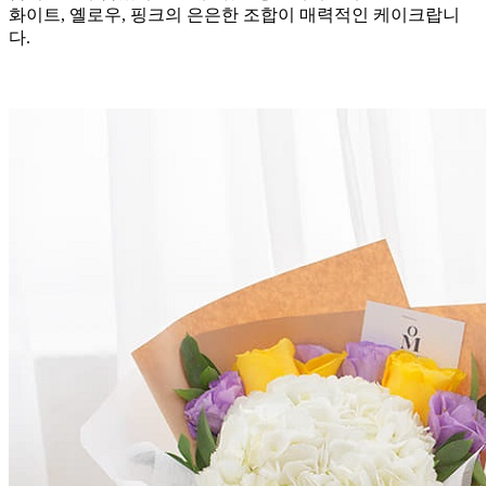
화이트, 옐로우, 핑크의 은은한 조합이 매력적인 케이크랍니
다.