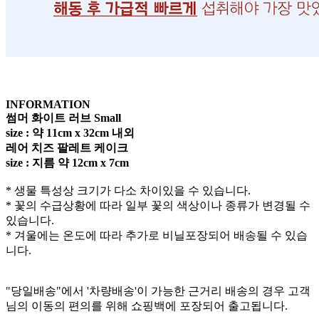
INFORMATION
썸머 화이트 러브 Small
size : 약 11cm x 32cm 내외
레어 치즈 팔레트 케이크
size : 지름 약 12cm x 7cm
* 생물 특성상 크기가 다소 차이있을 수 있습니다.
* 꽃의 수급상황에 따라 일부 꽃의 색상이나 종류가 변경될 수
있습니다.
* 겨울에는 온도에 따라 추가로 비닐포장되어 배송될 수 있습
니다.
"당일배송"에서 '차량배송'이 가능한 근거리 배송의 경우 고객
님의 이동의 편의를 위해 쇼핑백에 포장되어 출고됩니다.