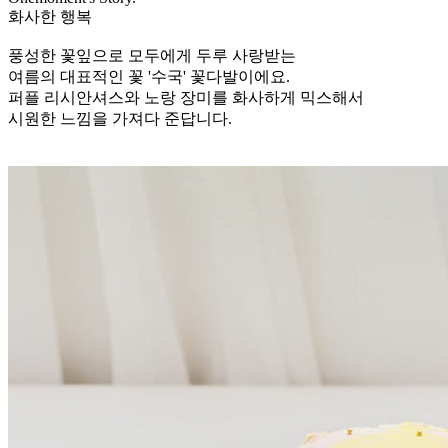
화사한 행복
풍성한 꽃잎으로 모두에게 두루 사랑받는
여름의 대표적인 꽃 '수국' 꽃다발이에요.
퍼플 리시안셔스와 노랑 장미를 화사하게 믹스해서
시원한 느낌을 가져다 준답니다.