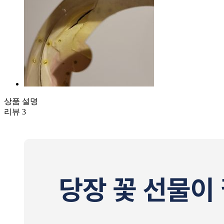
상품 설명
리뷰
3