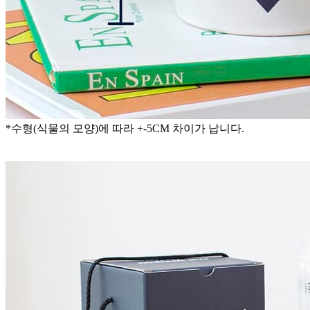
*수형(식물의 모양)에 따라 +-5CM 차이가 납니다.