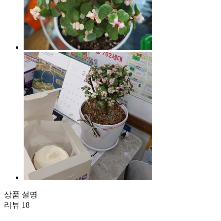
상품 설명
리뷰
18