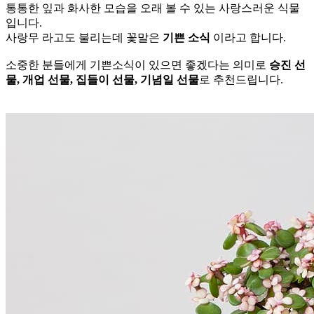
통통한 잎과 화사한 모습을 오래 볼 수 있는 사랑스러운 식물
입니다.
사랑무 라고도 불리는데 꽃말은
기쁜 소식
이라고 합니다.
소중한 분들에게 기쁜소식이 있으면 좋겠다는 의미로
승진 선
물, 개업 선물, 집들이 선물, 기념일 선물
로 추천드립니다.