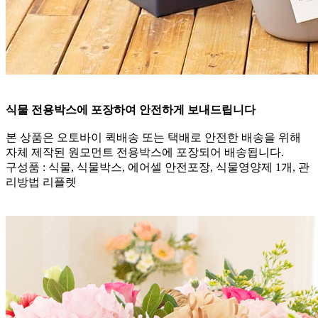
식물 전용박스에 포장하여 안전하게 보내드립니다
본 상품은 오토바이 퀵배송 또는 택배로 안전한 배송을 위해
자체 제작된 원모먼트 전용박스에 포장되어 배송됩니다.
구성품 : 식물, 식물박스, 에어셀 안전포장, 식물영양제 1개, 관
리방법 리플렛