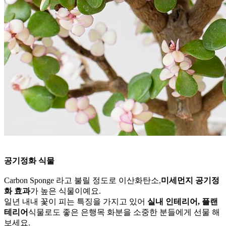
공기정화 식물
Carbon Sponge 라고 불릴 정도로 이산화탄소,
미세먼지 공기정
화 효과
가 높은 식물이예요.
일년 내내 꽃이 피는 특징을 가지고 있어
실내 인테리어, 플랜
테리어
식물로도 좋은 은행목 화분을 소중한 분들에게 선물 해
보세요.