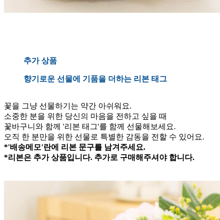
추가 상품
향기로운 선물에 기품을 더하는 리본 태그
꽃을 그냥 선물하기는 약간 아쉬워요.
소중한 분을 위한 당신의 마음을 전하고 싶을 때
꽃바구니와 함께 '리본 태그'를 함께 선물해보세요.
오직 한 분만을 위한 선물로 특별한 감동을 전할 수 있어요.
*'배송메모'란에 리본 문구를 남겨주세요.
*리본은 추가 상품입니다. 추가로 구매해주셔야 합니다.