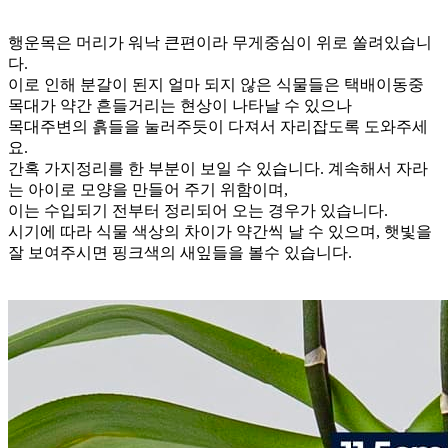
행운목은 머리가 워낙 큰편이라 무게중심이 위로 쏠려있습니
다.
이로 인해 분갈이 된지 얼마 되지 않은 식물들은 택배이동중
목대가 약간 흔들거리는 현상이 나타날 수 있으나
목대주변의 흙들을 눌러주듯이 다져서 자리잡도록 도와주세
요.
간혹 가지정리를 한 부분이 보일 수 있습니다. 계속해서 자라
는 아이로 모양을 만들어 주기 위함이며,
이는 수입되기 전부터 정리되어 오는 경우가 있습니다.
시기에 따라 식물 색상의 차이가 약간씩 날 수 있으며, 햇빛을
잘 보여주시면 핑크색의 새잎들을 볼수 있습니다.