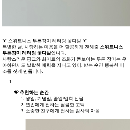
🌸 스위트니스 투톤장미 레터링 꽃다발 🌸
특별한 날, 사랑하는 마음을 더 달콤하게 전해줄
스위트니스
투톤장미 레터링 꽃다발
입니다.
사랑스러운 핑크와 화이트의 조화가 돋보이는 투톤 장미는 우
아하면서도 발랄한 매력을 지니고 있어, 받는 순간 행복한 미
소를 짓게 만듭니다.
💝
추천하는 순간
생일, 기념일, 졸업/입학 선물
연인에게 전하는 달콤한 고백
소중한 친구에게 전하는 감사의 마음