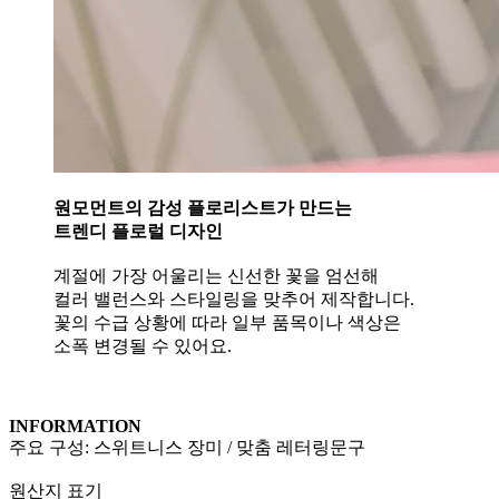
원모먼트의 감성 플로리스트가 만드는
트렌디 플로럴 디자인
⠀
계절에 가장 어울리는 신선한 꽃을 엄선해
컬러 밸런스와 스타일링을 맞추어 제작합니다.
꽃의 수급 상황에 따라 일부 품목이나 색상은
소폭 변경될 수 있어요.
INFORMATION
주요 구성: 스위트니스 장미 / 맞춤 레터링문구
원산지 표기