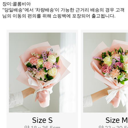
장미:콜롬비아
"당일배송"에서 '차량배송'이 가능한 근거리 배송의 경우 고객
님의 이동의 편의를 위해 쇼핑백에 포장되어 출고됩니다.