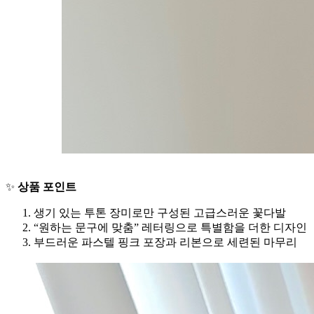
✨
상품 포인트
생기 있는 투톤 장미로만 구성된 고급스러운 꽃다발
“원하는 문구에 맞춤” 레터링으로 특별함을 더한 디자인
부드러운 파스텔 핑크 포장과 리본으로 세련된 마무리