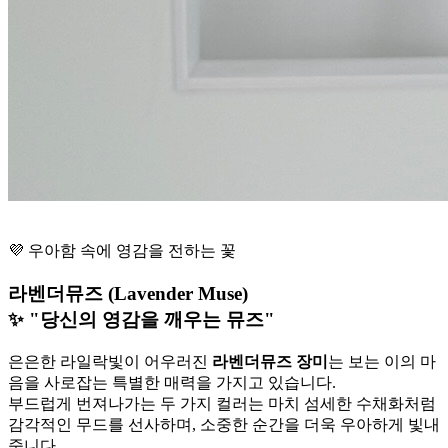
💜 우아함 속에 영감을 전하는 꽃
라벤더뮤즈 (Lavender Muse)
✨ "당신의 영감을 깨우는 뮤즈"
은은한 라일락빛이 어우러진
라벤더뮤즈 장미
는 보는 이의 마
음을 사로잡는 특별한 매력을 가지고 있습니다.
부드럽게 번져나가는 두 가지 컬러는 마치 섬세한 수채화처럼
감각적인 무드를 선사하며, 소중한 순간을 더욱 우아하게 빛내
줍니다.