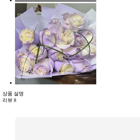
상품 설명
리뷰
8