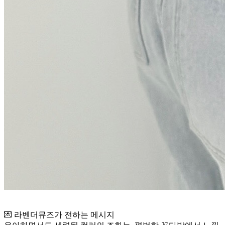
💌 라벤더뮤즈가 전하는 메시지