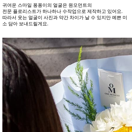
귀여운 스마일 퐁퐁이의 얼굴은 원모먼트의
전문 플로리스트가 하나하나 수작업으로 제작하고 있어요.
따라서 웃는 얼굴이 사진과 약간 차이가 날 수 있지만 예쁜 미
소 담아 보내드릴게요.