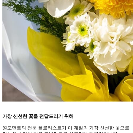
가장 신선한 꽃을 전달드리기 위해
원모먼트의 전문 플로리스트가 이 계절의 가장 신선한 꽃으로