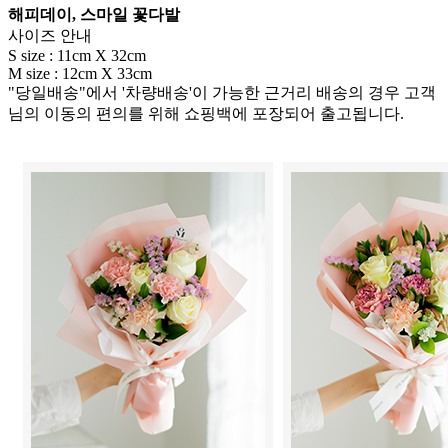
해피데이, 스마일 꽃다발
​​​​​​사이즈 안내
S size : 11cm X 32cm
M size : 12cm X 33cm
"당일배송"에서 '차량배송'이 가능한 근거리 배송의 경우 고객
님의 이동의 편의를 위해 쇼핑백에 포장되어 출고됩니다.