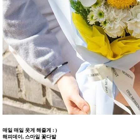
매일 매일 웃게 해줄게 : )
해피데이, 스마일 꽃다발