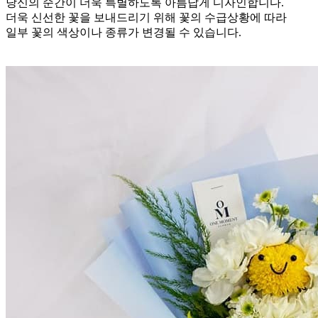
당신의 순간이 더욱 특별하도록 아름답게 디자인합니다.
더욱 신선한 꽃을 보내드리기 위해 꽃의 수급상황에 따라
일부 꽃의 색상이나 종류가 변경될 수 있습니다.