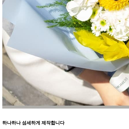
하나하나 섬세하게 제작합니다