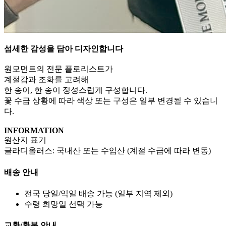
섬세한 감성을 담아 디자인합니다
⠀
원모먼트의 전문 플로리스트가
계절감과 조화를 고려해
한 송이, 한 송이 정성스럽게 구성합니다.
꽃 수급 상황에 따라 색상 또는 구성은 일부 변경될 수 있습니
다.
INFORMATION
원산지 표기
글라디올러스: 국내산 또는 수입산 (계절 수급에 따라 변동)
배송 안내
전국 당일/익일 배송 가능 (일부 지역 제외)
수령 희망일 선택 가능
교환/환불 안내