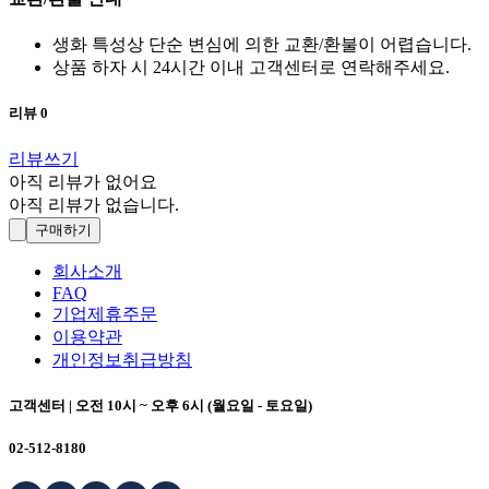
생화 특성상 단순 변심에 의한 교환/환불이 어렵습니다.
상품 하자 시 24시간 이내 고객센터로 연락해주세요.
리뷰
0
리뷰쓰기
아직 리뷰가 없어요
아직 리뷰가 없습니다.
구매하기
회사소개
FAQ
기업제휴주문
이용약관
개인정보취급방침
고객센터 | 오전 10시 ~ 오후 6시 (월요일 - 토요일)
02-512-8180