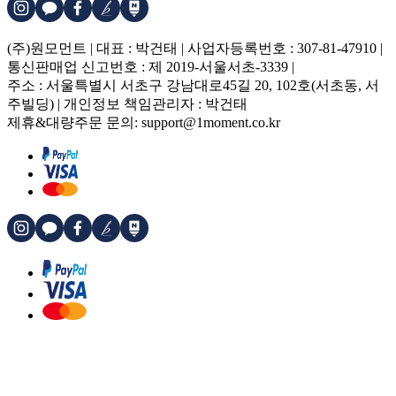
(주)원모먼트 | 대표 : 박건태 | 사업자등록번호 : 307-81-47910 |
통신판매업 신고번호 : 제 2019-서울서초-3339 |
주소 : 서울특별시 서초구 강남대로45길 20, 102호(서초동, 서
주빌딩) | 개인정보 책임관리자 : 박건태
제휴&대량주문 문의: support@1moment.co.kr