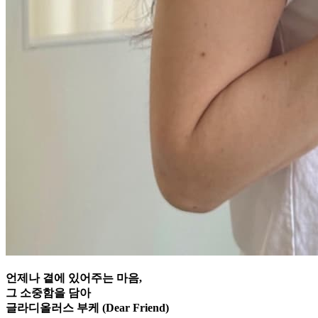
언제나 곁에 있어주는 마음,
그 소중함을 담아
글라디올러스 부케 (Dear Friend)