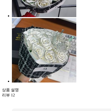
상품 설명
리뷰
12