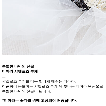
특별한 나만의 선물
티아라 샤넬로즈 부케
ㅡ
샤넬로즈 부케를 더욱 빛나게 해주는 티아라.
청순함이 돋보이는 샤넬로즈 부케 위 빛나는 티아라 왕관으로
특별한 나만의 선물이 됩니다.
*티아라는 꽃다발 위에 고정되어 배송됩니다.