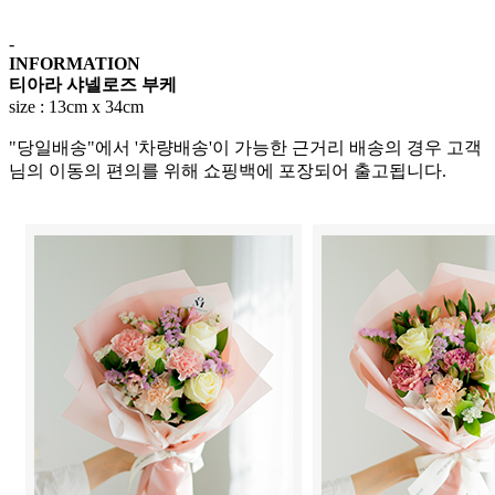
-
INFORMATION
티아라 샤넬로즈 부케
size : 13cm x 34cm
"당일배송"에서 '차량배송'이 가능한 근거리 배송의 경우 고객
님의 이동의 편의를 위해 쇼핑백에 포장되어 출고됩니다.