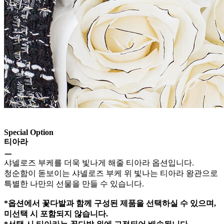
Special Option
티아라
ㅡ
샤넬로즈 부케를 더욱 빛나게 해줄 티아라 옵션입니다.
청순함이 돋보이는 샤넬로즈 부케 위 빛나는 티아라 왕관으로
특별한 나만의 선물을 만들 수 있습니다.
*옵션에서 꽃다발과 함께 구성된 제품을 선택하실 수 있으며,
미선택 시 포함되지 않습니다.