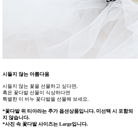
시들지 않는 아름다움
시들지 않는 꽃을 선물하고 싶다면,
혹은 꽃다발 선물이 식상하다면
특별한 이 비누 꽃다발을 선물해 보세요.
*꽃다발 위 티아라는 추가 옵션상품입니다. 미선택 시 포함되
지 않습니다.
*사진 속 꽃다발 사이즈는 Large입니다.