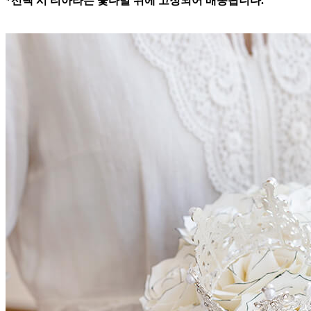
*선택 시 티아라는 꽃다발 위에 고정되어 배송됩니다.