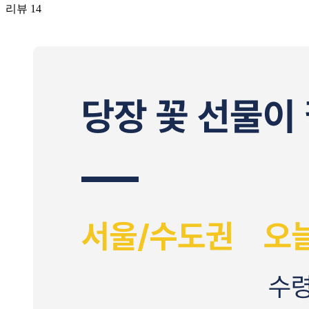
리뷰
14