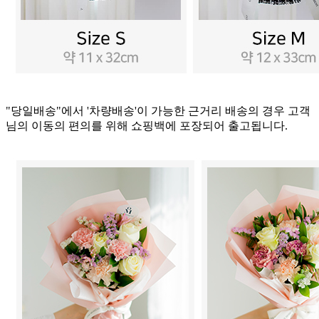
"당일배송"에서 '차량배송'이 가능한 근거리 배송의 경우 고객
님의 이동의 편의를 위해 쇼핑백에 포장되어 출고됩니다.