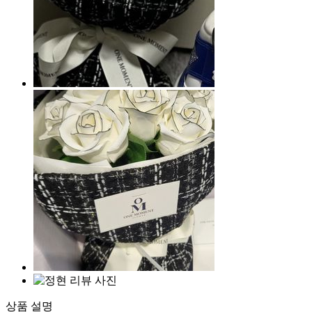
상품 설명