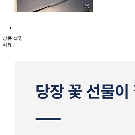
상품 설명
리뷰
2