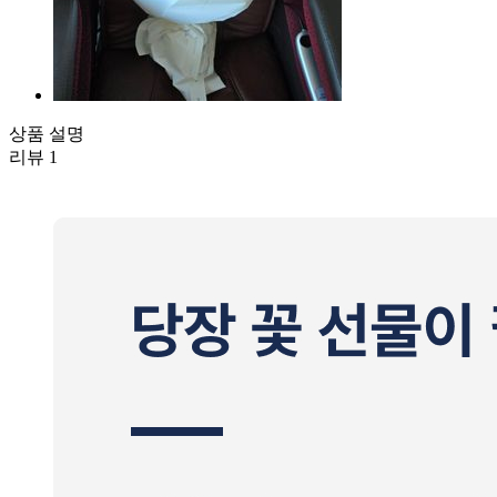
상품 설명
리뷰
1