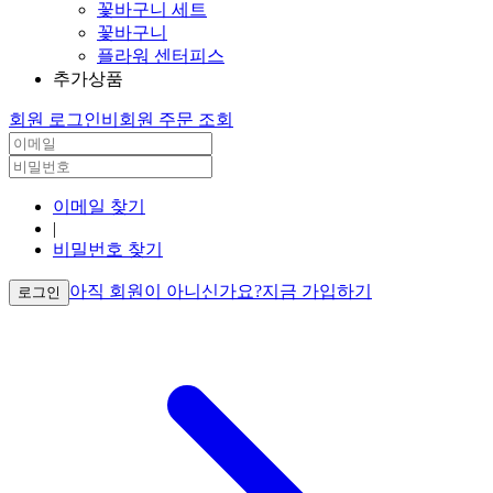
꽃바구니 세트
꽃바구니
플라워 센터피스
추가상품
회원 로그인
비회원 주문 조회
이메일 찾기
|
비밀번호 찾기
아직 회원이 아니신가요?
지금 가입하기
로그인