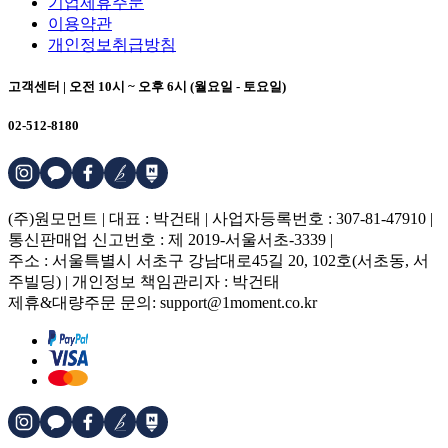
기업제휴주문
이용약관
개인정보취급방침
고객센터 | 오전 10시 ~ 오후 6시 (월요일 - 토요일)
02-512-8180
(주)원모먼트 | 대표 : 박건태 | 사업자등록번호 : 307-81-47910 |
통신판매업 신고번호 : 제 2019-서울서초-3339 |
주소 : 서울특별시 서초구 강남대로45길 20, 102호(서초동, 서
주빌딩) | 개인정보 책임관리자 : 박건태
제휴&대량주문 문의: support@1moment.co.kr