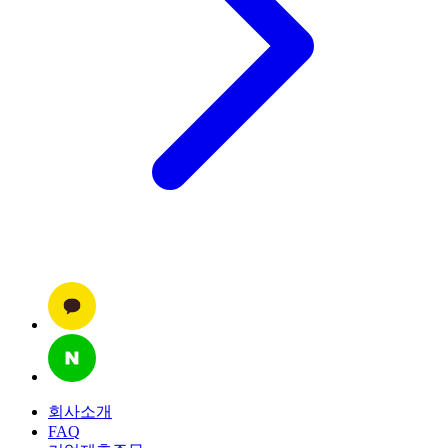
회사소개
FAQ